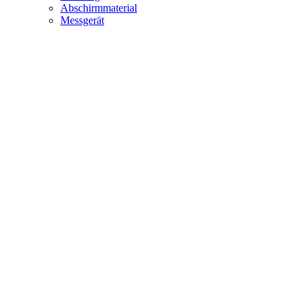
Abschirmmaterial
Messgerät