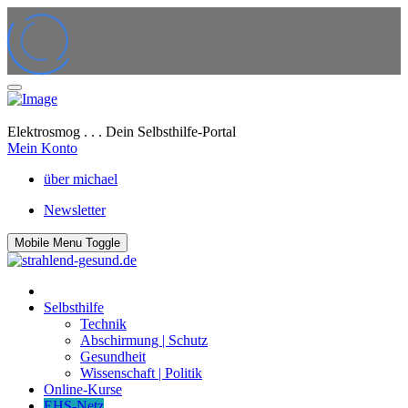
Elektrosmog . . . Dein Selbsthilfe-Portal
Mein Konto
über michael
Newsletter
Mobile Menu Toggle
Selbsthilfe
Technik
Abschirmung | Schutz
Gesundheit
Wissenschaft | Politik
Online-Kurse
EHS-Netz