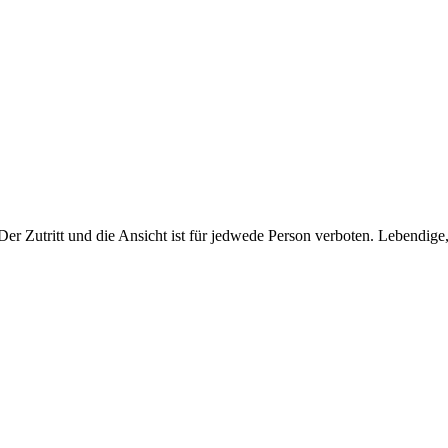
Der Zutritt und die Ansicht ist für jedwede Person verboten. Lebendig