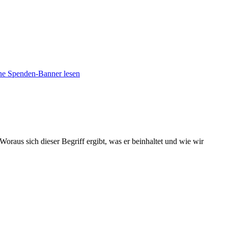
hne Spenden-Banner lesen
Woraus sich dieser Begriff ergibt, was er beinhaltet und wie wir