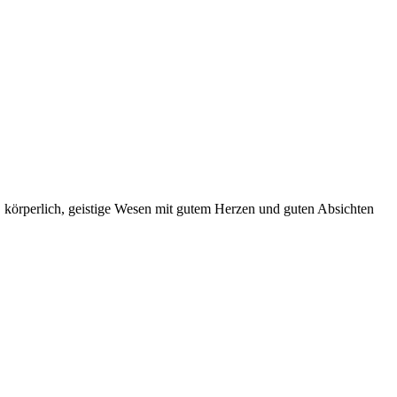
e, körperlich, geistige Wesen mit gutem Herzen und guten Absichten