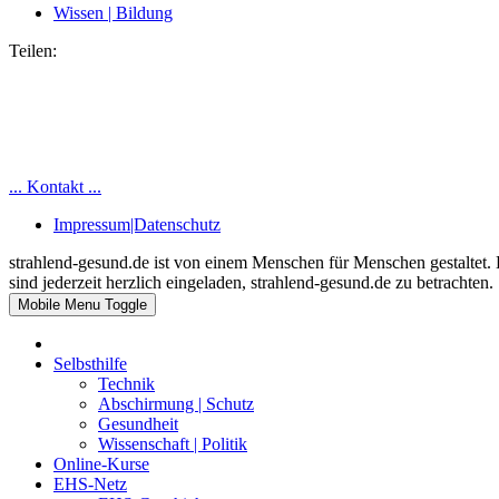
Wissen | Bildung
Teilen:
... Kontakt ...
Impressum|Datenschutz
strahlend-gesund.de ist von einem Menschen für Menschen gestaltet. 
sind jederzeit herzlich eingeladen, strahlend-gesund.de zu betrachten.
Mobile Menu Toggle
Selbsthilfe
Technik
Abschirmung | Schutz
Gesundheit
Wissenschaft | Politik
Online-Kurse
EHS-Netz