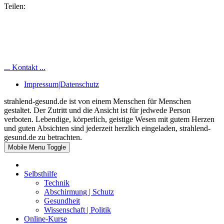
Teilen:
... Kontakt ...
Impressum|Datenschutz
strahlend-gesund.de ist von einem Menschen für Menschen
gestaltet. Der Zutritt und die Ansicht ist für jedwede Person
verboten. Lebendige, körperlich, geistige Wesen mit gutem Herzen
und guten Absichten sind jederzeit herzlich eingeladen, strahlend-
gesund.de zu betrachten.
Mobile Menu Toggle
Selbsthilfe
Technik
Abschirmung | Schutz
Gesundheit
Wissenschaft | Politik
Online-Kurse