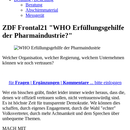
Beratung
Abschirmmaterial
Messgerät
ZDF Frontal21 "WHO Erfüllungsgehilfe
der Pharmaindustrie?"
Welcher Organisation, welcher Regierung, welchem Unternehmen
können wir noch vertrauen?
o
für
Fragen | Ergänzungen | Kommentare
... bitte einloggen
Wer ein bisschen gräbt, findet leider immer wieder heraus, dass die,
denen wir offiziell vertrauen sollen, nicht vertrauenswürdig sind.
Es ist höchste Zeit für transparente Demokratie. Wir können dies
schaffen, durch eigenes Engagement, durch die Wahl "echter"
Volksvertreter, durch mehr Achtsamkeit und dem Sprechen über
unbequeme Themen.
MACH MIT